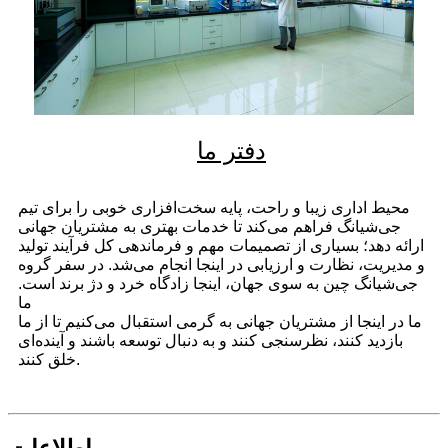
دفتر ما
محیط اداری زیبا و راحت، پایه سخت‌افزاری خوبی را برای تیم
جی‌شیانگ فراهم می‌کند تا خدمات بهتری به مشتریان جهانی
ارائه دهد؛ بسیاری از تصمیمات مهم و فرماندهی کل فرآیند تولید
و مدیریت، نظارت و ارزیابی در اینجا انجام می‌شد. در سفر گروه
جی‌شیانگ چین به سوی جهان، اینجا زادگاه خرد و دژ برند است.
ما
ما در اینجا از مشتریان جهانی به گرمی استقبال می‌کنیم تا از ما
بازدید کنند، نظرسنجی کنند و به دنبال توسعه باشند و آینده‌ای
خلق کنند.