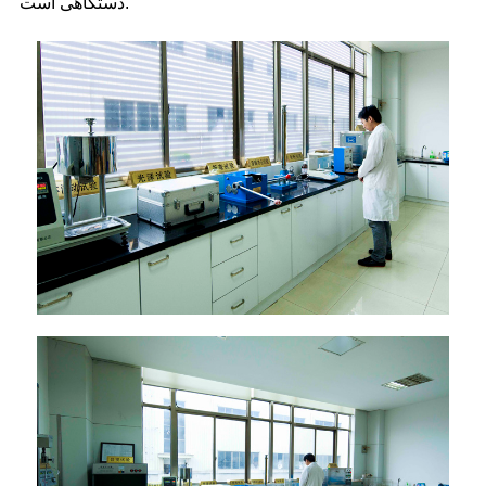
دستگاهی است.