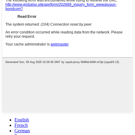
English
French
German