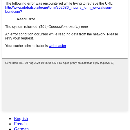
English
French
German