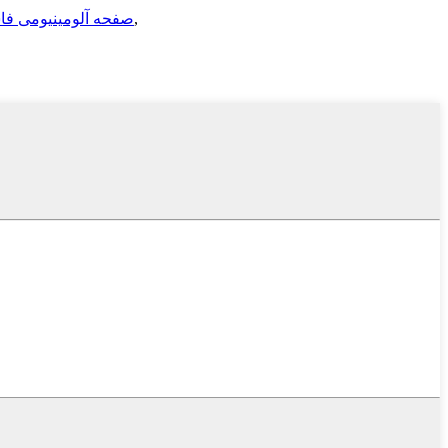
,
صفحه آلومینیومی فاس