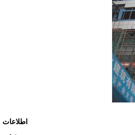
اطلاعات
مورد