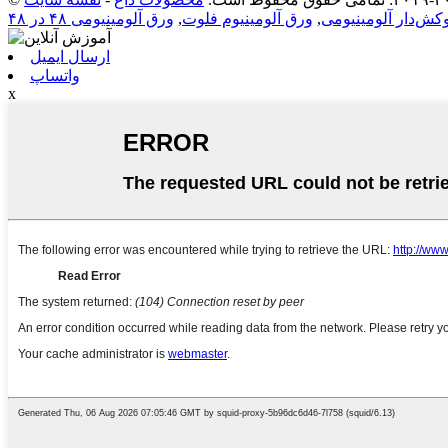
کش‌دار آلومینیومی
,
ورق آلومینیوم فلوت
,
ورق آلومینیومی ۴۸ در ۴۸
ارسال ایمیل
واتساپ
x