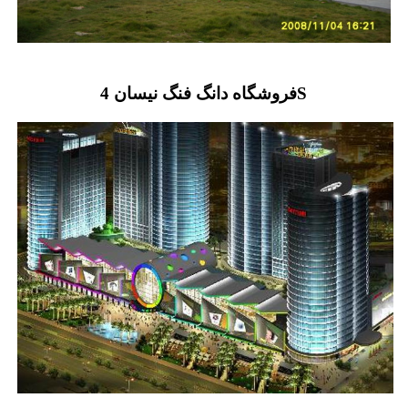
فروشگاه دانگ فنگ نیسان 4S