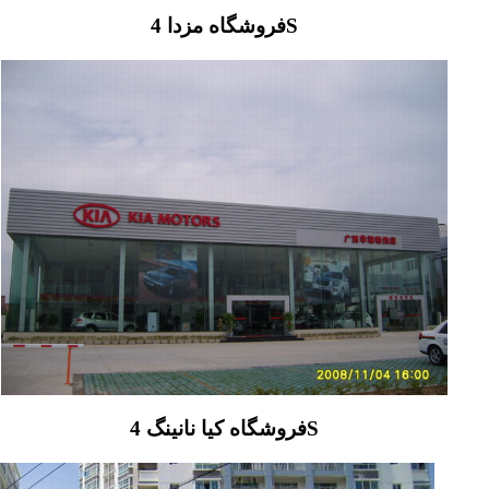
فروشگاه مزدا 4S
فروشگاه کیا نانینگ 4S