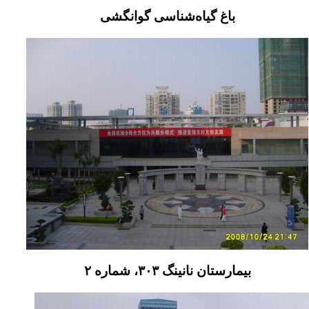
باغ گیاه‌شناسی گوانگشی
بیمارستان نانینگ ۳۰۳، شماره ۲