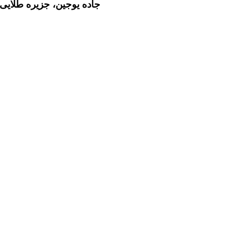
جاده یوجین، جزیره طلایی