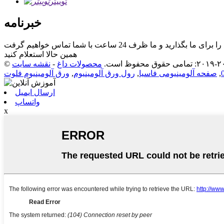
توییتر
خبرنامه
همین حالا استعلام کنید
محصولات داغ
-
نقشه سایت
,
صفحه آلومینیومی فاسیا
,
رول ورق آلومینیوم
,
ورق آلومینیوم فلوت
ارسال ایمیل
واتساپ
x