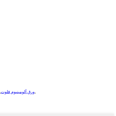
,
ورق آلومینیوم فلوت
,