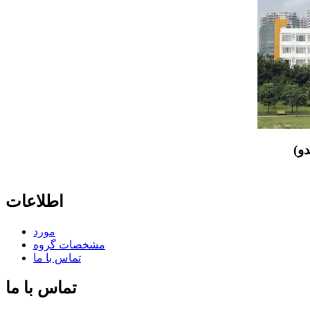
و)
اطلاعات
مورد
مشخصات گروه
تماس با ما
تماس با ما