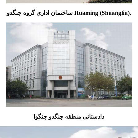
ساختمان اداری گروه چنگدو Huaming (Shuangliu).
دادستانی منطقه چنگدو چنگوا