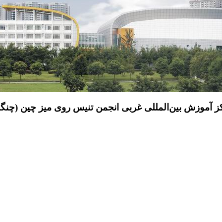
ز آموزش بین‌المللی غربی انجمن تنیس روی میز چین (چنگد