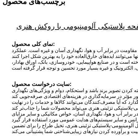
برچسب‌های محصول
ه پلاستیکی آلومینیومی با روکش هنری
نمای کلی محصول:
مقاومت در برابر آب و هوا، نگهداری آسان و غیره است. عملکرد
 است و در صنایع هواپیمایی، خودروسازی، بانک، اوراق بهادار،
سایت درخواست محصول:
کردن تصویر برند باشد و استحکام، دوام و ویژگی‌های نگهداری
رد که آیا مصرف‌کنندگان می‌توانند کالاها و خدمات را در نهایت
 برابر آب و هوا، نگهداری آسان، خواص مکانیکی و سایر مزایای
ل آلومینیومی-پلاستیکی تزئینی هنری، تخیل طراح را برای تضمین