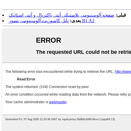
قبلی:
صفحه آلومینیومی پلاستیکی آنتی باکتریال و آنتی استاتیک
پانل کامپوزیت آلومینیومی نسوز B1 A2
بعدی: