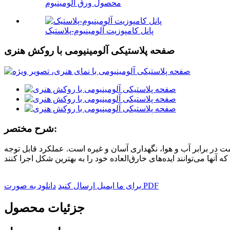
محصول ورق آلومینیوم
پانل کامپوزیت آلومینیوم-پلاستیک
صفحه پلاستیکی آلومینیومی با روکش هنری
شرح مختصر:
ت در برابر آب و هوا، نگهداری آسان و غیره است. عملکرد قابل توجه
دانلود به صورت PDF
برای ما ایمیل ارسال کنید
جزئیات محصول