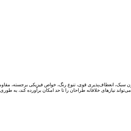
 وزن سبک، انعطاف‌پذیری قوی، تنوع رنگ، خواص فیزیکی برجسته، مقاوم