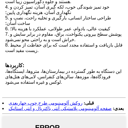
هستند و جلوه دکوراسیون زیبا است.
4. خود تمیز شوندگی خوب، لکه گیری آسان، تمیز کردن و
نگهداری آسان، هزینه نگهداری پایین؛
5. طراحی ساختار انسانی، بارگیری و تخلیه راحت، نصب و
ساخت آسان؛
6. کیفیت عالی، بادوام، عمر طولانی، عملکرد با هزینه بالا؛
7. پوشش سطح بیرونی یکنواخت، براق، مقاوم در برابر سایش و
خراش است و به راحتی محو نمی‌شود.
8. قابل بازیافت و استفاده مجدد است که برای حفاظت از محیط
زیست مفید است.
کاربردها:
این دستگاه به طور گسترده در بیمارستان‌ها، متروها، ایستگاه‌ها،
فرودگاه‌ها، موزه‌ها، سالن‌های کنفرانس، لابی‌های هتل‌های
لوکس و غیره استفاده می‌شود.
قبلی:
روکش آلومینیومی طرح چوب چهاربعدی
بعدی:
صفحه آلومینیومی پلاستیکی آنتی باکتریال و آنتی استاتیک