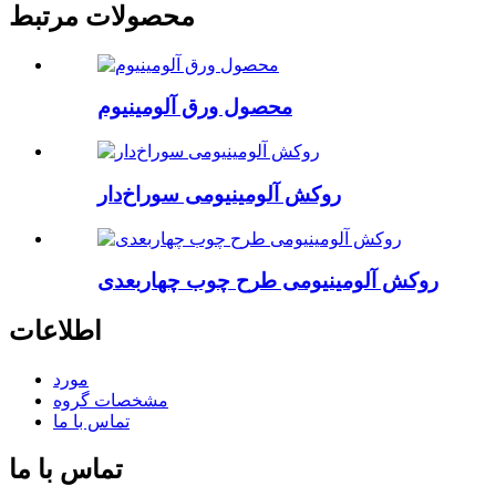
محصولات مرتبط
محصول ورق آلومینیوم
روکش آلومینیومی سوراخ‌دار
روکش آلومینیومی طرح چوب چهاربعدی
اطلاعات
مورد
مشخصات گروه
تماس با ما
تماس با ما