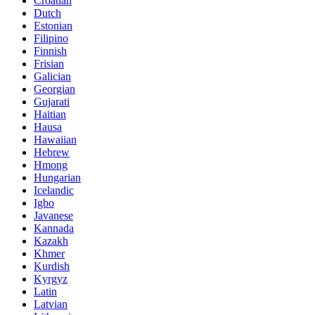
Croatian
Dutch
Estonian
Filipino
Finnish
Frisian
Galician
Georgian
Gujarati
Haitian
Hausa
Hawaiian
Hebrew
Hmong
Hungarian
Icelandic
Igbo
Javanese
Kannada
Kazakh
Khmer
Kurdish
Kyrgyz
Latin
Latvian