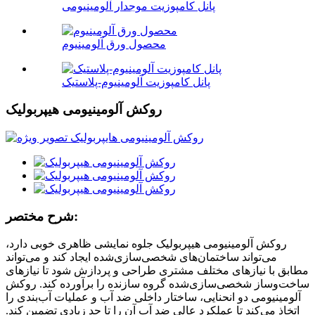
پانل کامپوزیت موجدار آلومینیومی
محصول ورق آلومینیوم
پانل کامپوزیت آلومینیوم-پلاستیک
روکش آلومینیومی هیپربولیک
شرح مختصر:
روکش آلومینیومی هیپربولیک جلوه نمایشی ظاهری خوبی دارد،
می‌تواند ساختمان‌های شخصی‌سازی‌شده ایجاد کند و می‌تواند
مطابق با نیازهای مختلف مشتری طراحی و پردازش شود تا نیازهای
ساخت‌وساز شخصی‌سازی‌شده گروه سازنده را برآورده کند. روکش
آلومینیومی دو انحنایی، ساختار داخلی ضد آب و عملیات آب‌بندی را
اتخاذ می‌کند تا عملکرد عالی ضد آب آن را تا حد زیادی تضمین کند.