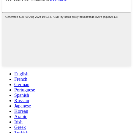
English
French
German
Portuguese
Spanish
Russian
Japanese
Korean
Arabic
Irish
Greek
Turkish