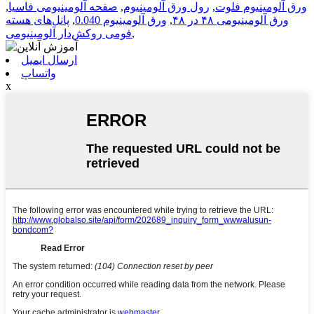
ورق آلومینیوم فلوت
,
رول ورق آلومینیوم
,
صفحه آلومینیومی فاسیا
,
ورق آلومینیومی ۴۸ در ۴۸
,
ورق آلومینیوم 0.040
,
پانل‌های هسته
,
فومی روکش‌دار آلومینیومی
ارسال ایمیل
واتساپ
x