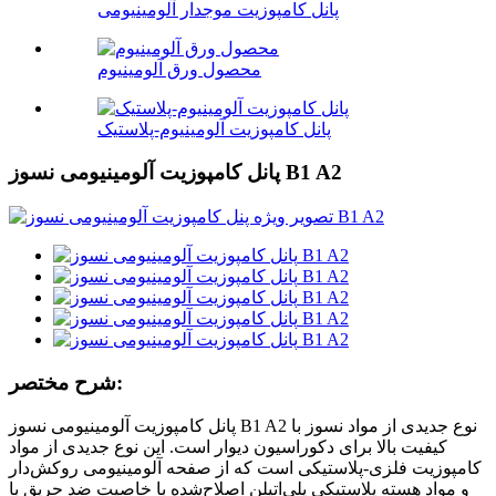
پانل کامپوزیت موجدار آلومینیومی
محصول ورق آلومینیوم
پانل کامپوزیت آلومینیوم-پلاستیک
پانل کامپوزیت آلومینیومی نسوز B1 A2
شرح مختصر:
پانل کامپوزیت آلومینیومی نسوز B1 A2 نوع جدیدی از مواد نسوز با
کیفیت بالا برای دکوراسیون دیوار است. این نوع جدیدی از مواد
کامپوزیت فلزی-پلاستیکی است که از صفحه آلومینیومی روکش‌دار
و مواد هسته پلاستیکی پلی‌اتیلن اصلاح‌شده با خاصیت ضد حریق با