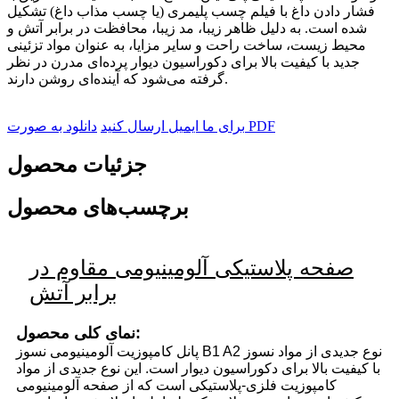
فشار دادن داغ با فیلم چسب پلیمری (یا چسب مذاب داغ) تشکیل
شده است. به دلیل ظاهر زیبا، مد زیبا، محافظت در برابر آتش و
محیط زیست، ساخت راحت و سایر مزایا، به عنوان مواد تزئینی
جدید با کیفیت بالا برای دکوراسیون دیوار پرده‌ای مدرن در نظر
گرفته می‌شود که آینده‌ای روشن دارند.
دانلود به صورت PDF
برای ما ایمیل ارسال کنید
جزئیات محصول
برچسب‌های محصول
صفحه پلاستیکی آلومینیومی مقاوم در
برابر آتش
نمای کلی محصول:
پانل کامپوزیت آلومینیومی نسوز B1 A2 نوع جدیدی از مواد نسوز
با کیفیت بالا برای دکوراسیون دیوار است. این نوع جدیدی از مواد
کامپوزیت فلزی-پلاستیکی است که از صفحه آلومینیومی