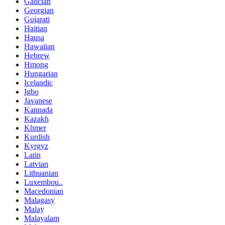
Galician
Georgian
Gujarati
Haitian
Hausa
Hawaiian
Hebrew
Hmong
Hungarian
Icelandic
Igbo
Javanese
Kannada
Kazakh
Khmer
Kurdish
Kyrgyz
Latin
Latvian
Lithuanian
Luxembou..
Macedonian
Malagasy
Malay
Malayalam