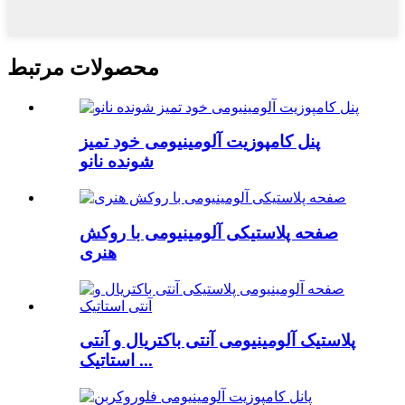
محصولات مرتبط
پنل کامپوزیت آلومینیومی خود تمیز
شونده نانو
صفحه پلاستیکی آلومینیومی با روکش
هنری
پلاستیک آلومینیومی آنتی باکتریال و آنتی
استاتیک ...